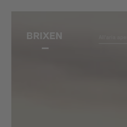
All'aria ape