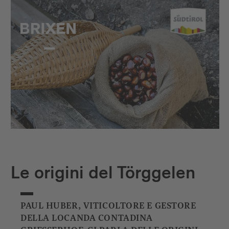
Le origini del Törggelen
PAUL HUBER, VITICOLTORE E GESTORE
DELLA LOCANDA CONTADINA