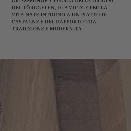
GRIESSERHOF, CI PARLA DELLE ORIGINI
DEL TÖRGGELEN, DI AMICIZIE PER LA
VITA NATE INTORNO A UN PIATTO DI
CASTAGNE E DEL RAPPORTO TRA
TRADIZIONE E MODERNITÀ