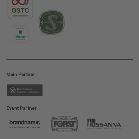
Main Partner
Event Partner