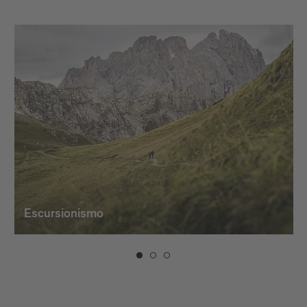
Escursionismo