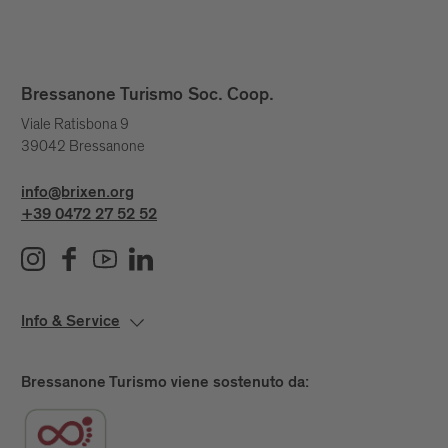
Bressanone Turismo Soc. Coop.
Viale Ratisbona 9
39042 Bressanone
info@brixen.org
+39 0472 27 52 52
Info & Service
Bressanone Turismo viene sostenuto da: