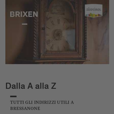
Dalla A alla Z
TUTTI GLI INDIRIZZI UTILI A
BRESSANONE