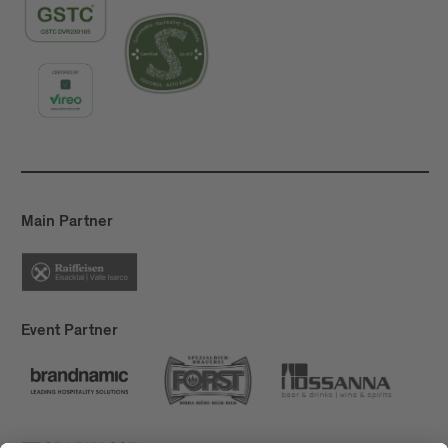
Main Partner
Event Partner