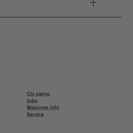
Chi siamo
Jobs
Welcome Info
Service