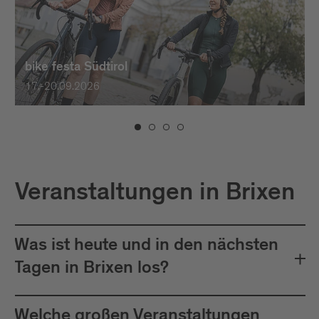
bike festa Südtirol
17.-20.09.2026
Veranstaltungen in Brixen
Was ist heute und in den nächsten
Tagen in Brixen los?
Welche großen Veranstaltungen