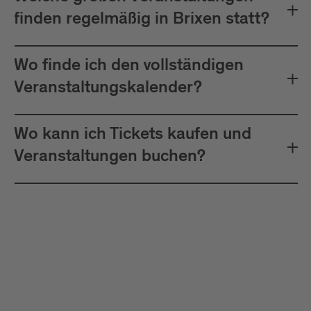
finden regelmäßig in Brixen statt?
Wo finde ich den vollständigen
Veranstaltungskalender?
Wo kann ich Tickets kaufen und
Veranstaltungen buchen?