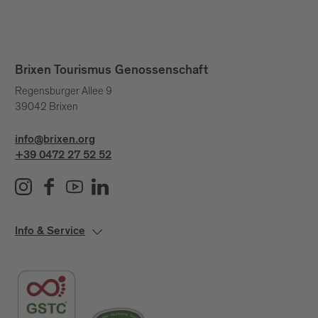
Brixen Tourismus Genossenschaft
Regensburger Allee 9
39042 Brixen
info@brixen.org
+39 0472 27 52 52
Info & Service