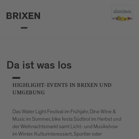
Da ist was los
HIGHLIGHT-EVENTS IN BRIXEN UND
UMGEBUNG
Das Water Light Festival im Frühjahr, Dine Wine &
Music im Sommer, bike festa Südtirol im Herbst und
der Weihnachtsmarkt samt Licht- und Musikshow
im Winter. Kulturinteressiert, Sportler oder