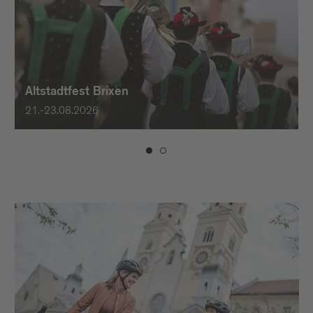
Altstadtfest Brixen
21.-23.08.2026