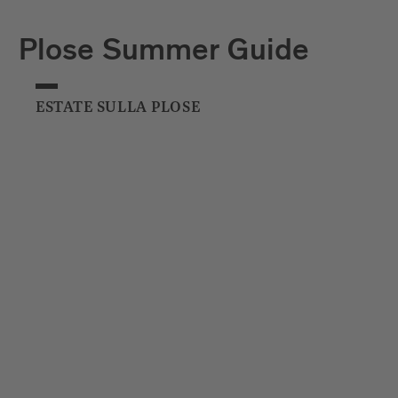
Plose Summer Guide
ESTATE SULLA PLOSE