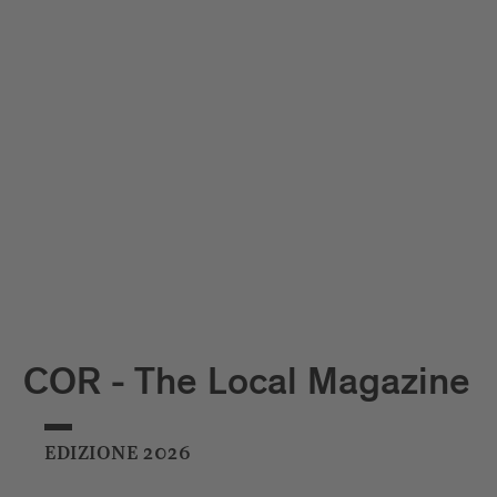
COR - The Local Magazine
EDIZIONE 2026