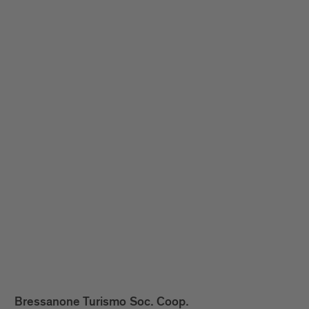
Bressanone Turismo Soc. Coop.