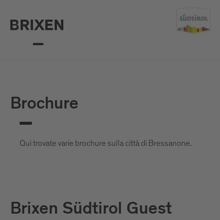
Brochure
Qui trovate varie brochure sulla città di Bressanone.
Brixen Südtirol Guest