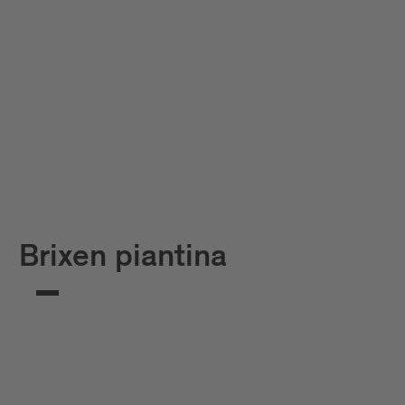
Brixen piantina