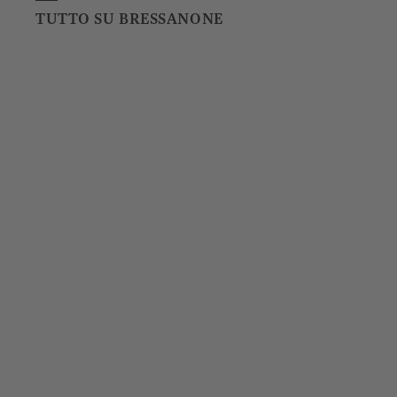
TUTTO SU BRESSANONE