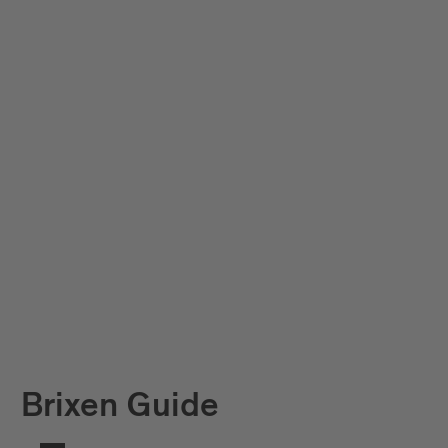
Brixen Guide