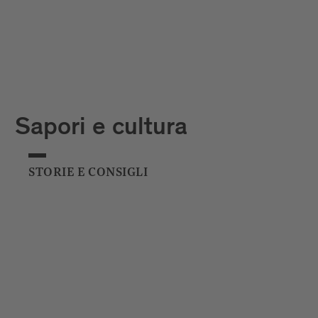
Sapori e cultura
STORIE E CONSIGLI