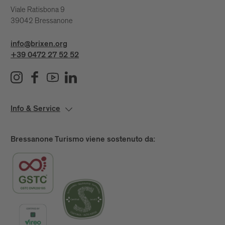
Viale Ratisbona 9
39042 Bressanone
info@brixen.org
+39 0472 27 52 52
Info & Service
Bressanone Turismo viene sostenuto da: