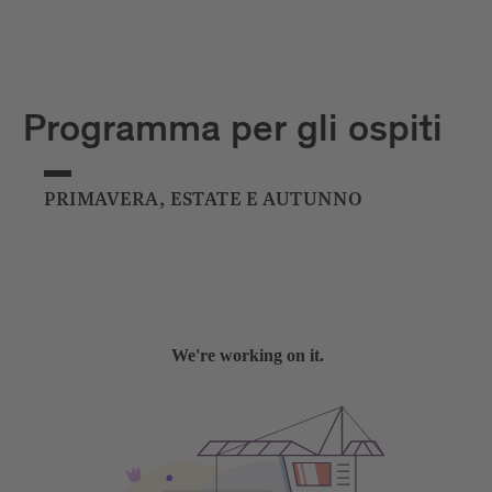
Programma per gli ospiti
PRIMAVERA, ESTATE E AUTUNNO