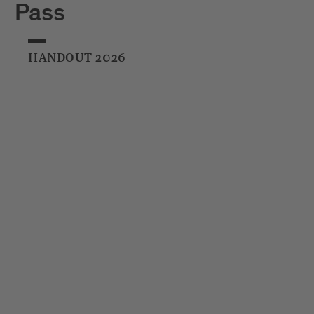
Pass
HANDOUT 2026