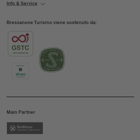
Info & Service
Bressanone Turismo viene sostenuto da:
Main Partner