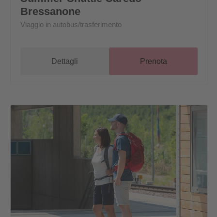
Bressanone
Viaggio in autobus/trasferimento
Dettagli
Prenota