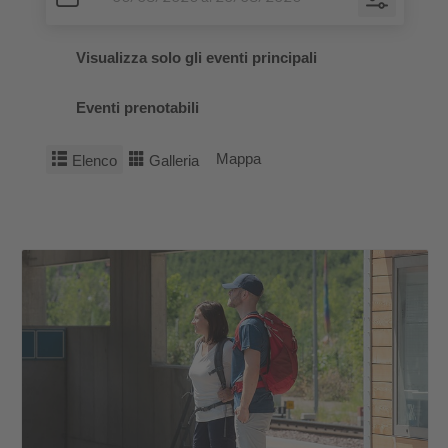
Visualizza solo gli eventi principali
Eventi prenotabili
Mappa
Elenco
Galleria