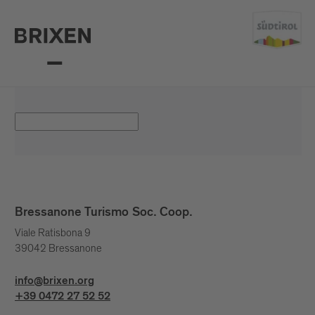
Bressanone Turismo Soc. Coop.
Viale Ratisbona 9
39042 Bressanone
info@brixen.org
+39 0472 27 52 52