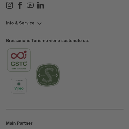
Info & Service
Bressanone Turismo viene sostenuto da:
Main Partner