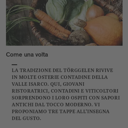
Come una volta
LA TRADIZIONE DEL TÖRGGELEN RIVIVE
IN MOLTE OSTERIE CONTADINE DELLA
VALLE ISARCO. QUI, GIOVANI
RISTORATRICI, CONTADINI E VITICOLTORI
SORPRENDONO I LORO OSPITI CON SAPORI
ANTICHI DAL TOCCO MODERNO. VI
PROPONIAMO TRE TAPPE ALL’INSEGNA
DEL GUSTO.