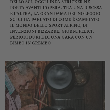
DELLO SCI, OGGI LINDA STRICKER NE
PORTA AVANTI L’OPERA. TRA UNA DISCESA
E L’ALTRA, LA GRAN DAMA DEL NOLEGGIO
SCI CI HA PARLATO DI COME È CAMBIATO
IL MONDO DELLO SPORT ALPINO, DI
INVENZIONI BIZZARRE, GIORNI FELICI,
PERIODI DURI E DI UNA GARA CON UN
BIMBO IN GREMBO