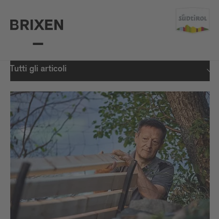
Tutti gli articoli