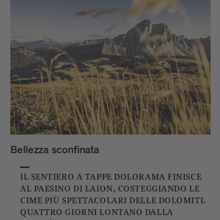
Bellezza sconfinata
IL SENTIERO A TAPPE DOLORAMA FINISCE
AL PAESINO DI LAION, COSTEGGIANDO LE
CIME PIÙ SPETTACOLARI DELLE DOLOMITI.
QUATTRO GIORNI LONTANO DALLA