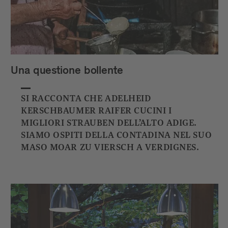
Una questione bollente
SI RACCONTA CHE ADELHEID
KERSCHBAUMER RAIFER CUCINI I
MIGLIORI STRAUBEN DELL’ALTO ADIGE.
SIAMO OSPITI DELLA CONTADINA NEL SUO
MASO MOAR ZU VIERSCH A VERDIGNES.