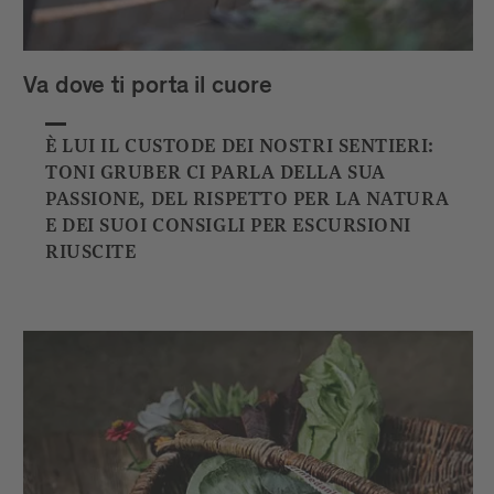
Va dove ti porta il cuore
È LUI IL CUSTODE DEI NOSTRI SENTIERI:
TONI GRUBER CI PARLA DELLA SUA
PASSIONE, DEL RISPETTO PER LA NATURA
E DEI SUOI CONSIGLI PER ESCURSIONI
RIUSCITE