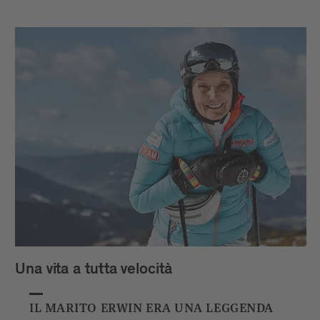
Una vita a tutta velocità
IL MARITO ERWIN ERA UNA LEGGENDA