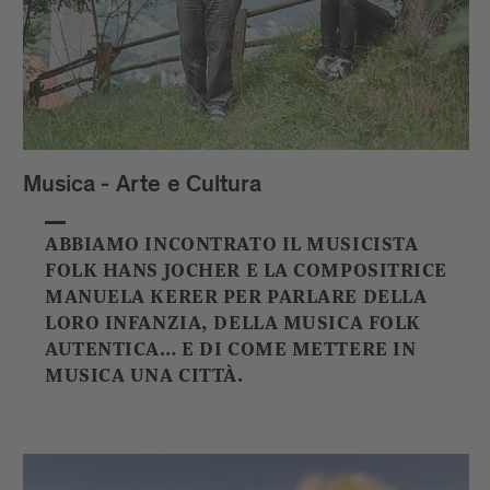
Musica - Arte e Cultura
ABBIAMO INCONTRATO IL MUSICISTA
FOLK HANS JOCHER E LA COMPOSITRICE
MANUELA KERER PER PARLARE DELLA
LORO INFANZIA, DELLA MUSICA FOLK
AUTENTICA… E DI COME METTERE IN
MUSICA UNA CITTÀ.