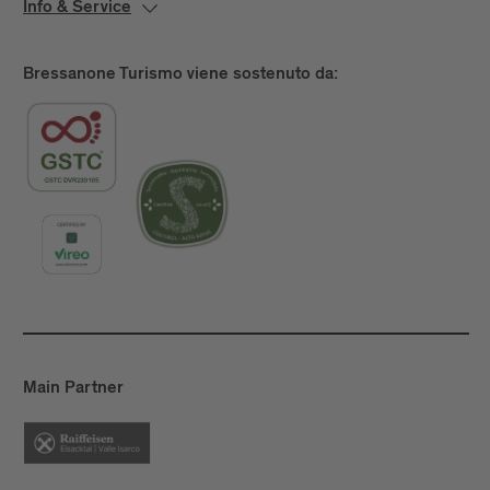
Info & Service
Bressanone Turismo viene sostenuto da:
Main Partner