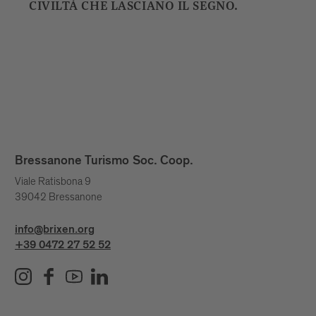
CIVILTÀ CHE LASCIANO IL SEGNO.
Bressanone Turismo Soc. Coop.
Viale Ratisbona 9
39042 Bressanone
info@brixen.org
+39 0472 27 52 52