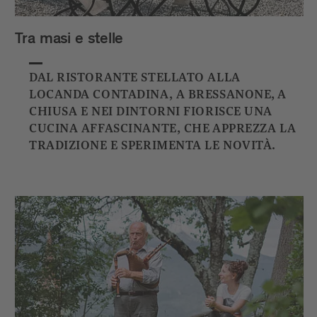
Tra masi e stelle
DAL RISTORANTE STELLATO ALLA
LOCANDA CONTADINA, A BRESSANONE, A
CHIUSA E NEI DINTORNI FIORISCE UNA
CUCINA AFFASCINANTE, CHE APPREZZA LA
TRADIZIONE E SPERIMENTA LE NOVITÀ.