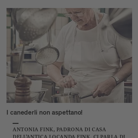
I canederli non aspettano!
ANTONIA FINK, PADRONA DI CASA
DELL’ANTICA LOCANDA FINK, CI PARLA DI