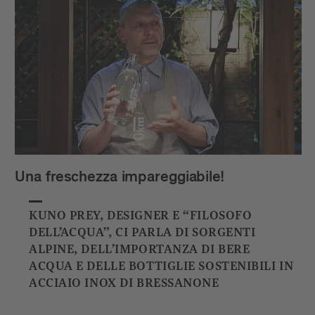
Una freschezza impareggiabile!
KUNO PREY, DESIGNER E “FILOSOFO
DELL’ACQUA”, CI PARLA DI SORGENTI
ALPINE, DELL’IMPORTANZA DI BERE
ACQUA E DELLE BOTTIGLIE SOSTENIBILI IN
ACCIAIO INOX DI BRESSANONE