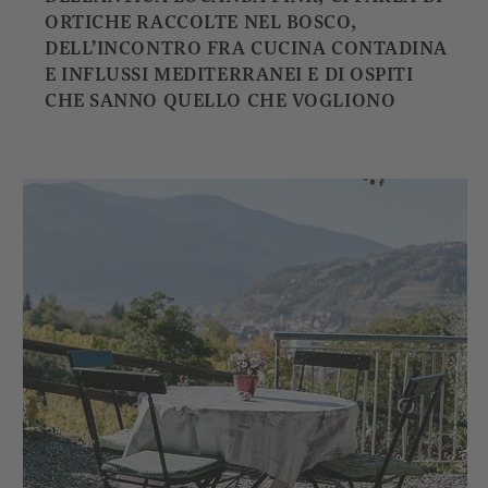
ORTICHE RACCOLTE NEL BOSCO,
DELL’INCONTRO FRA CUCINA CONTADINA
E INFLUSSI MEDITERRANEI E DI OSPITI
CHE SANNO QUELLO CHE VOGLIONO