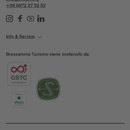
+39 0472 27 52 52
Info & Service
Bressanone Turismo viene sostenuto da: