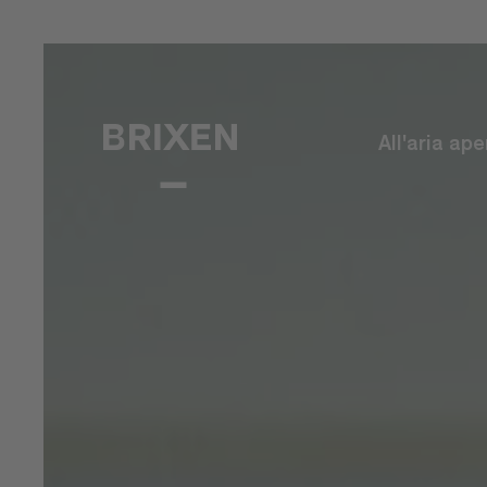
All'aria ape