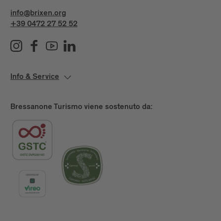
info@brixen.org
+39 0472 27 52 52
Info & Service
Bressanone Turismo viene sostenuto da: