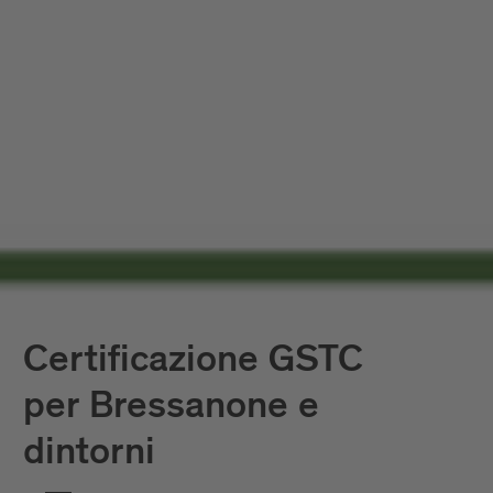
Certificazione GSTC
per Bressanone e
dintorni