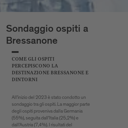
Sondaggio ospiti a
Bressanone
COME GLI OSPITI
PERCEPISCONO LA
DESTINAZIONE BRESSANONE E
DINTORNI
All'inizio del 2023 è stato condotto un
sondaggio tra gli ospiti. La maggior parte
degli ospiti proveniva dalla Germania
(55%), seguita dall'Italia (25,2%) e
dall'Austria (7,4%). I risultati del