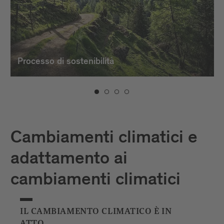
Processo di sostenibilità
Cambiamenti climatici e
adattamento ai
cambiamenti climatici
IL CAMBIAMENTO CLIMATICO È IN
ATTO.