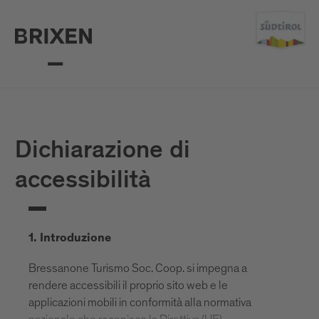
Dichiarazione di
accessibilità
1. Introduzione
Bressanone Turismo Soc. Coop. si impegna a
rendere accessibili il proprio sito web e le
applicazioni mobili in conformità alla normativa