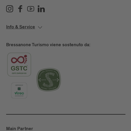
Info & Service
Bressanone Turismo viene sostenuto da:
Main Partner