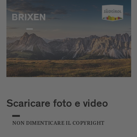
Scaricare foto e video
NON DIMENTICARE IL COPYRIGHT