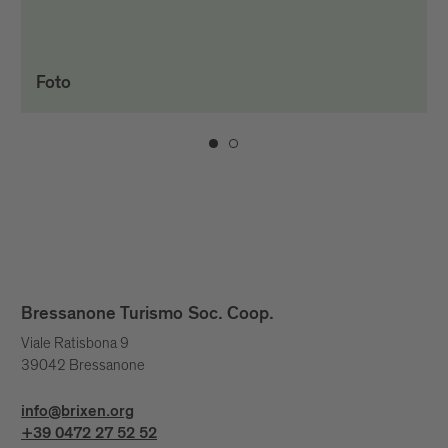
Foto
Bressanone Turismo Soc. Coop.
Viale Ratisbona 9
39042 Bressanone
info@brixen.org
+39 0472 27 52 52