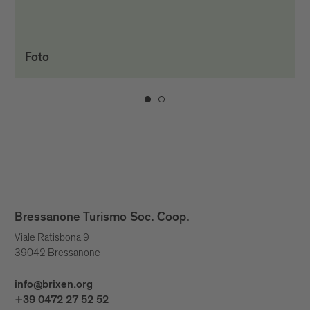
Foto
Bressanone Turismo Soc. Coop.
Viale Ratisbona 9
39042 Bressanone
info@brixen.org
+39 0472 27 52 52