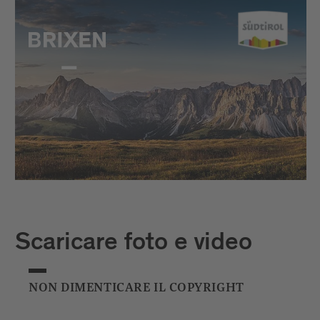
Scaricare foto e video
NON DIMENTICARE IL COPYRIGHT