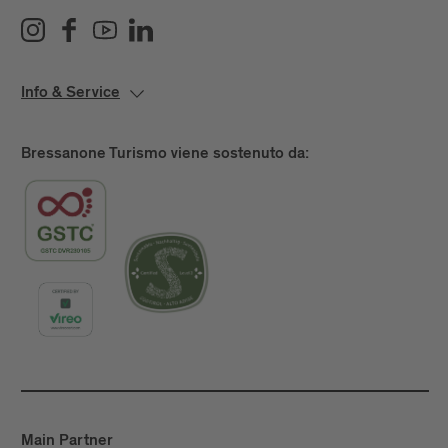
Info & Service
Bressanone Turismo viene sostenuto da:
Main Partner