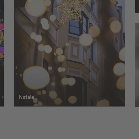
Natale