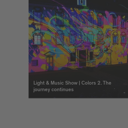
Light & Music Show | Colors 2. The
journey continues