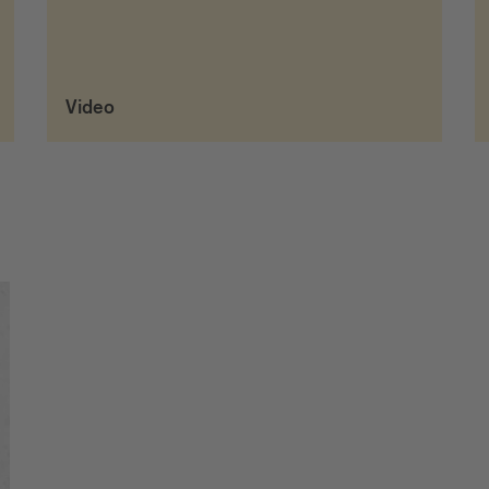
Video