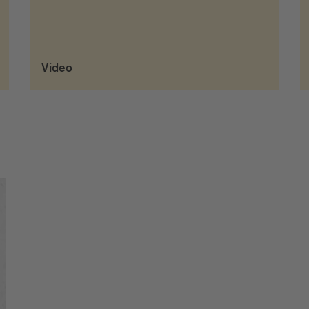
Video