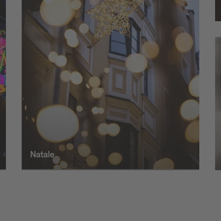
Natale