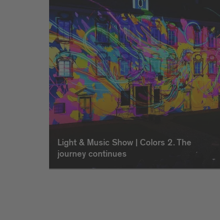
Light & Music Show | Colors 2. The
journey continues