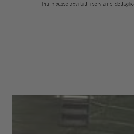
Più in basso trovi tutti i servizi nel dettaglio