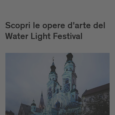
Scopri le opere d'arte del
Water Light Festival