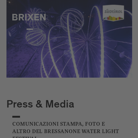
Press & Media
COMUNICAZIONI STAMPA, FOTO E
ALTRO DEL BRESSANONE WATER LIGHT