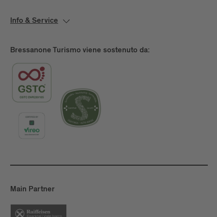
Info & Service
Bressanone Turismo viene sostenuto da:
Main Partner