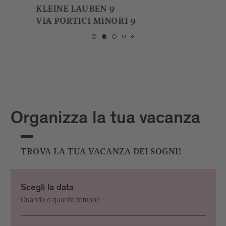
KLEINE LAUBEN 9
VIA PORTICI MINORI 9
Organizza la tua vacanza
TROVA LA TUA VACANZA DEI SOGNI!
Scegli la data
Quando e quanto tempo?