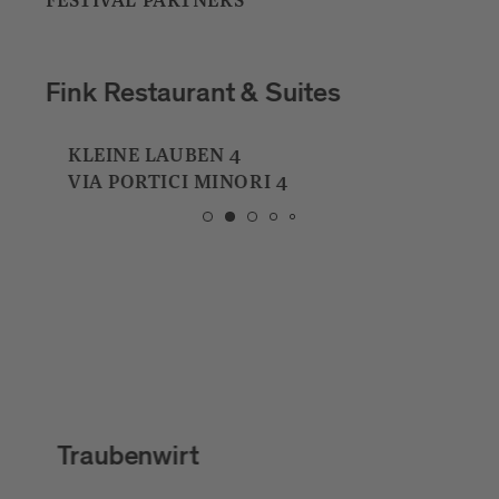
FESTIVAL PARTNERS
Fink Restaurant & Suites
KLEINE LAUBEN 4
VIA PORTICI MINORI 4
Traubenwirt