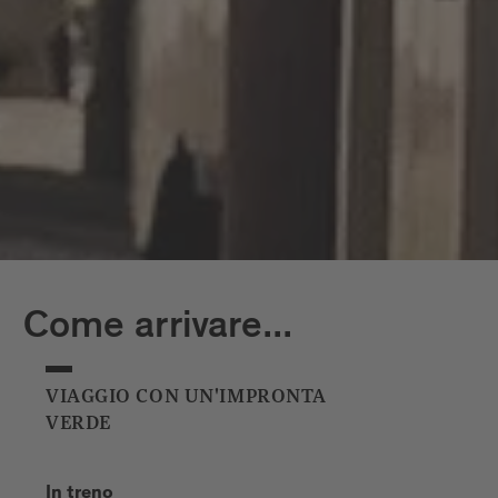
Come arrivare...
VIAGGIO CON UN'IMPRONTA
VERDE
In treno