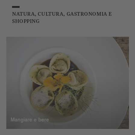
NATURA, CULTURA, GASTRONOMIA E
SHOPPING
Mangiare e bere