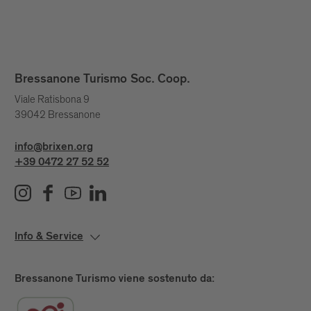
Bressanone Turismo Soc. Coop.
Viale Ratisbona 9
39042 Bressanone
info@brixen.org
+39 0472 27 52 52
Info & Service
Bressanone Turismo viene sostenuto da: