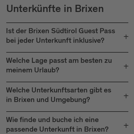
Unterkünfte in Brixen
Ist der Brixen Südtirol Guest Pass
bei jeder Unterkunft inklusive?
Welche Lage passt am besten zu
meinem Urlaub?
Welche Unterkunftsarten gibt es
in Brixen und Umgebung?
Wie finde und buche ich eine
passende Unterkunft in Brixen?