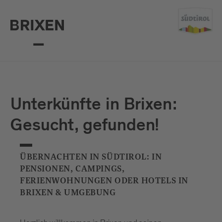
Unterkünfte in Brixen:
Gesucht, gefunden!
ÜBERNACHTEN IN SÜDTIROL: IN
PENSIONEN, CAMPINGS,
FERIENWOHNUNGEN ODER HOTELS IN
BRIXEN & UMGEBUNG