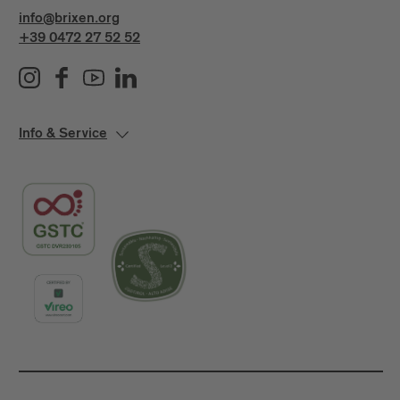
info@brixen.org
+39 0472 27 52 52
Info & Service