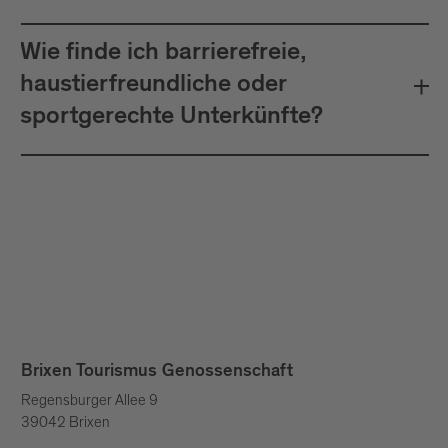
Wie finde ich barrierefreie,
haustierfreundliche oder
sportgerechte Unterkünfte?
Brixen Tourismus Genossenschaft
Regensburger Allee 9
39042 Brixen