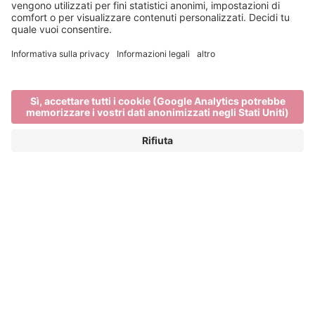
Edizioni passate