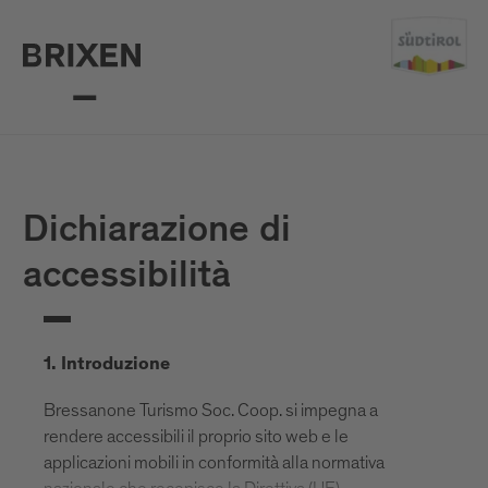
Dichiarazione di
accessibilità
1. Introduzione
Bressanone Turismo Soc. Coop. si impegna a
rendere accessibili il proprio sito web e le
applicazioni mobili in conformità alla normativa