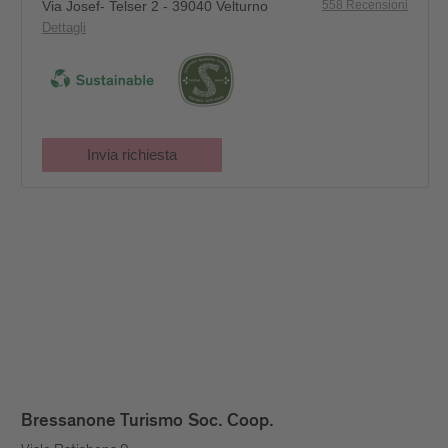
Bressanone Turismo Soc. Coop.