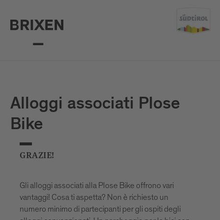
Alloggi associati Plose
Bike
GRAZIE!
Gli alloggi associati alla Plose Bike offrono vari
vantaggi! Cosa ti aspetta? Non è richiesto un
numero minimo di partecipanti per gli ospiti degli