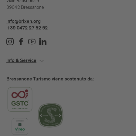
Viale Ratisbona 9
39042 Bressanone
info@brixen.org
+39 0472 27 52 52
Info & Service
Bressanone Turismo viene sostenuto da: