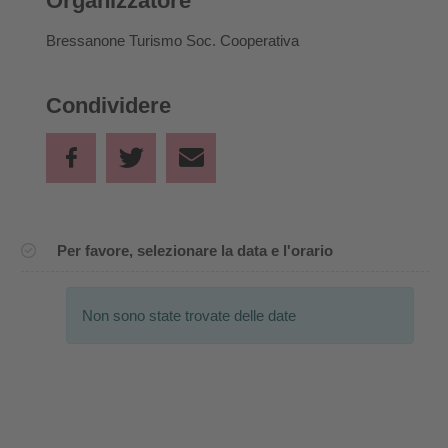
Organizzatore
Bressanone Turismo Soc. Cooperativa
Condividere