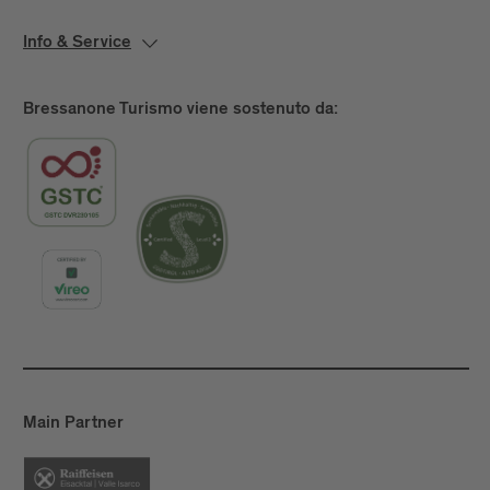
Info & Service
Bressanone Turismo viene sostenuto da:
Main Partner