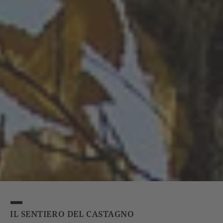
IL SENTIERO DEL CASTAGNO