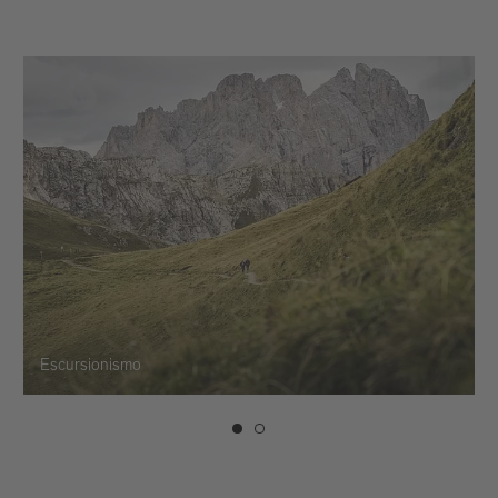
Escursionismo