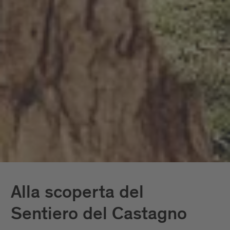
Alla scoperta del
Sentiero del Castagno