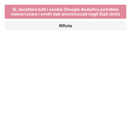
Main Partner
Event Partner