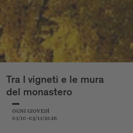
Tra I vigneti e le mura
del monastero
OGNI GIOVEDÌ
01/10-05/11/2026