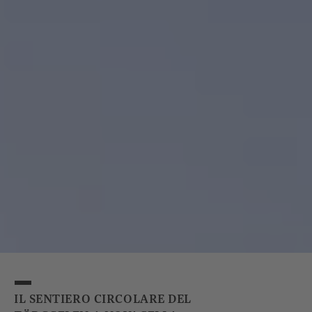
IL SENTIERO CIRCOLARE DEL