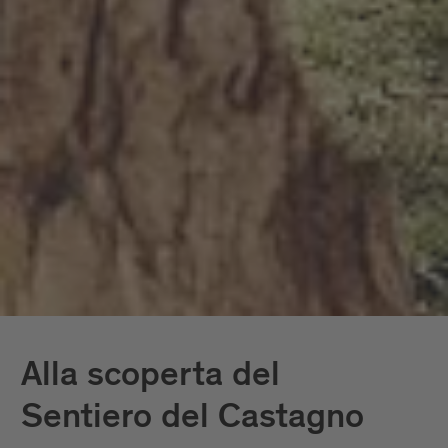
Alla scoperta del
Sentiero del Castagno