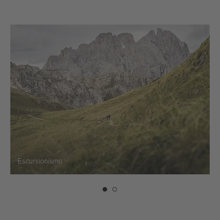
Escursionismo