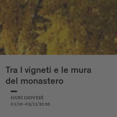
Tra I vigneti e le mura
del monastero
OGNI GIOVEDÌ
01/10-05/11/2026