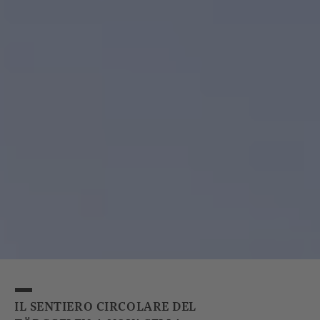
IL SENTIERO CIRCOLARE DEL