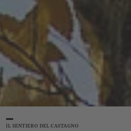
IL SENTIERO DEL CASTAGNO