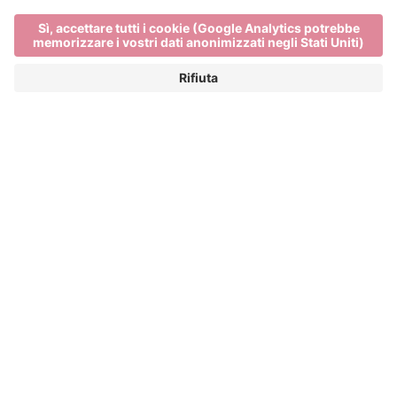
Main Partner
Event Partner