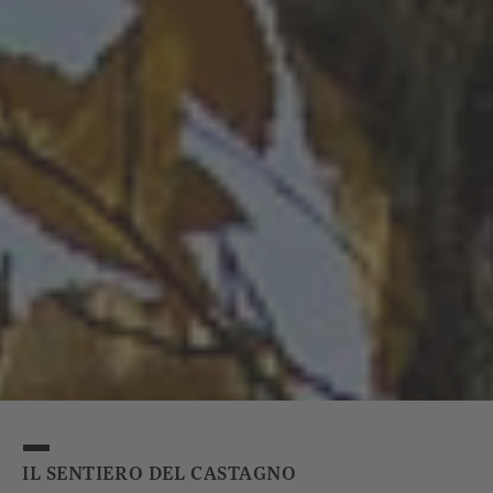
IL SENTIERO DEL CASTAGNO