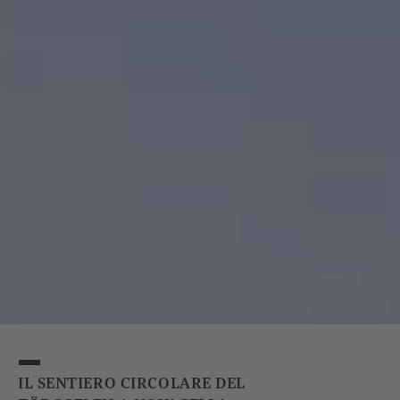
IL SENTIERO CIRCOLARE DEL