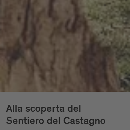
Alla scoperta del
Sentiero del Castagno