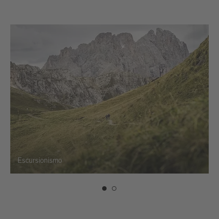
Escursionismo