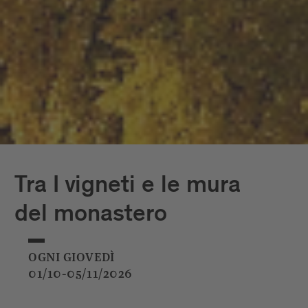
Tra I vigneti e le mura
del monastero
OGNI GIOVEDÌ
01/10-05/11/2026