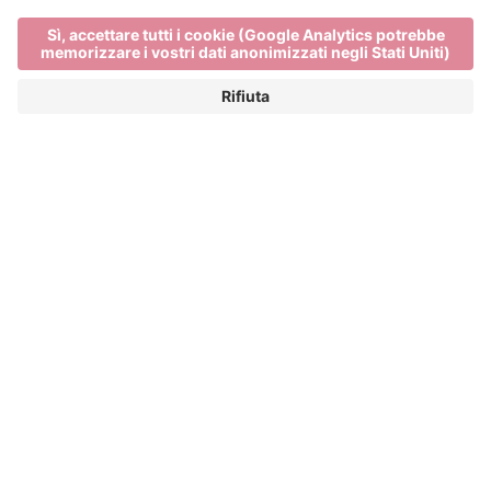
Main Partner
Event Partner