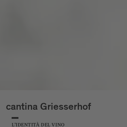
cantina Griesserhof
L’IDENTITÀ DEL VINO