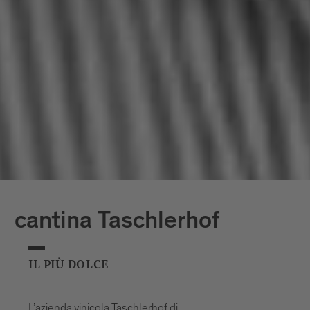
cantina Taschlerhof
IL PIÙ DOLCE
L’azienda vinicola Taschlerhof di