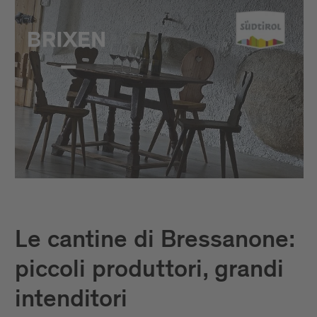
Le cantine di Bressanone:
piccoli produttori, grandi
intenditori