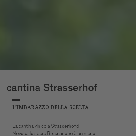
cantina Strasserhof
L’IMBARAZZO DELLA SCELTA
La cantina vinicola Strasserhof di
Novacella sopra Bressanone è un maso