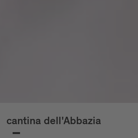
cantina dell'Abbazia