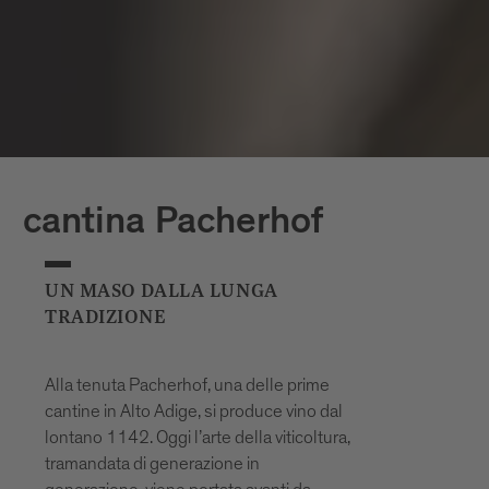
cantina Pacherhof
UN MASO DALLA LUNGA
TRADIZIONE
Alla tenuta Pacherhof, una delle prime
cantine in Alto Adige, si produce vino dal
lontano 1142. Oggi l’arte della viticoltura,
tramandata di generazione in