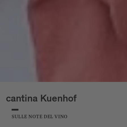
cantina Kuenhof
SULLE NOTE DEL VINO