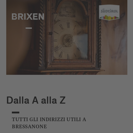
Dalla A alla Z
TUTTI GLI INDIRIZZI UTILI A
BRESSANONE