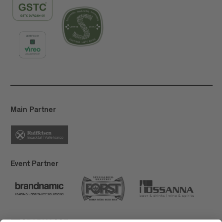
Main Partner
Event Partner