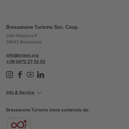
Bressanone Turismo Soc. Coop.
Viale Ratisbona 9
39042 Bressanone
info@brixen.org
+39 0472 27 52 52
Info & Service
Bressanone Turismo viene sostenuto da: