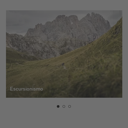
Escursionismo