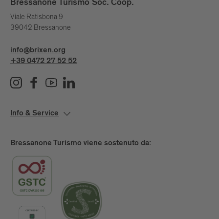
Bressanone Turismo Soc. Coop.
Viale Ratisbona 9
39042 Bressanone
info@brixen.org
+39 0472 27 52 52
Info & Service
Bressanone Turismo viene sostenuto da: