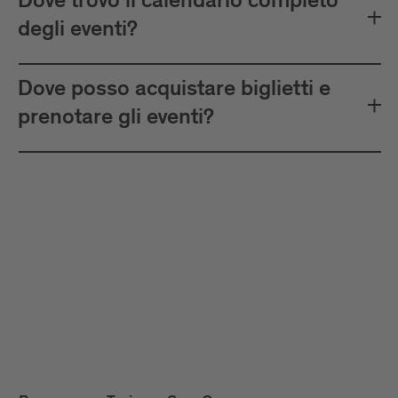
Dove trovo il calendario completo
degli eventi?
Dove posso acquistare biglietti e
prenotare gli eventi?