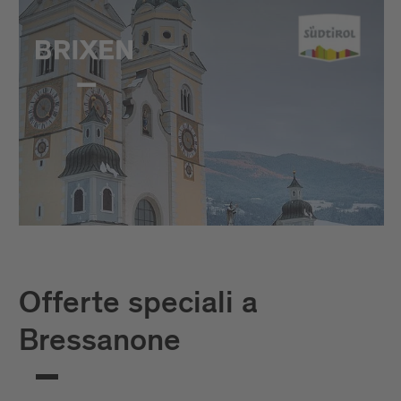
Offerte speciali a
Bressanone