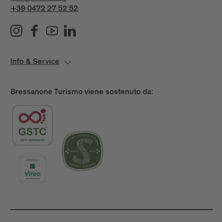
+39 0472 27 52 52
Info & Service
Bressanone Turismo viene sostenuto da: