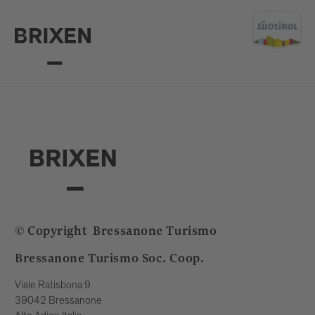
© Copyright
Bressanone Turismo
Bressanone Turismo Soc. Coop.
Viale Ratisbona 9
39042 Bressanone