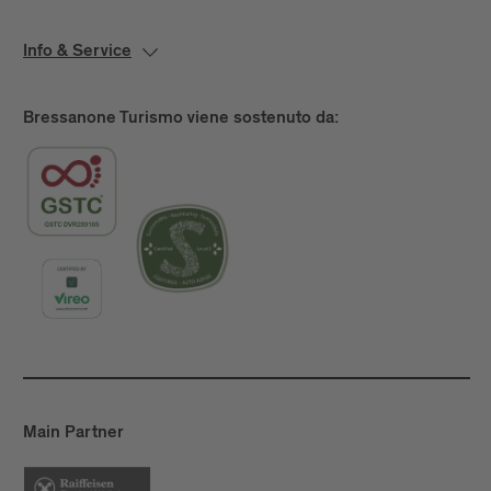
Info & Service
Bressanone Turismo viene sostenuto da:
Main Partner