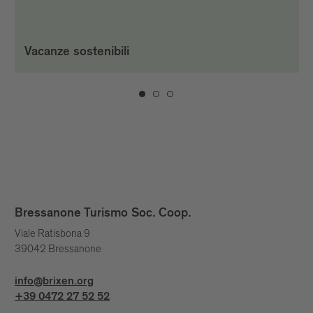
Vacanze sostenibili
Bressanone Turismo Soc. Coop.
Viale Ratisbona 9
39042 Bressanone
info@brixen.org
+39 0472 27 52 52