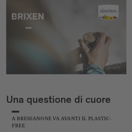
Una questione di cuore
A BRESSANONE VA AVANTI IL PLASTIC-
FREE