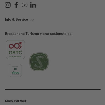
Info & Service
Bressanone Turismo viene sostenuto da:
Main Partner