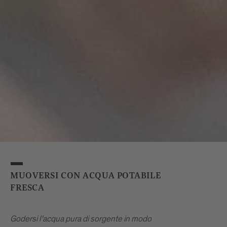
MUOVERSI CON ACQUA POTABILE
FRESCA
Godersi l'acqua pura di sorgente in modo