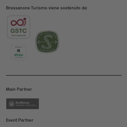
Bressanone Turismo viene sostenuto da:
Main Partner
Event Partner