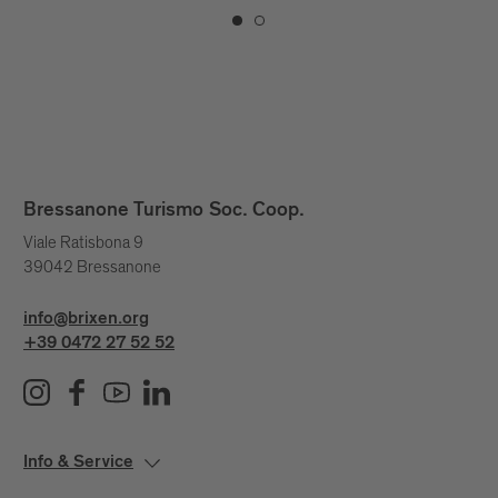
Bressanone Turismo Soc. Coop.
Viale Ratisbona 9
39042 Bressanone
info@brixen.org
+39 0472 27 52 52
Info & Service