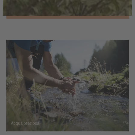
Acqua preziosa