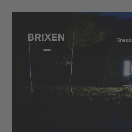
Bress