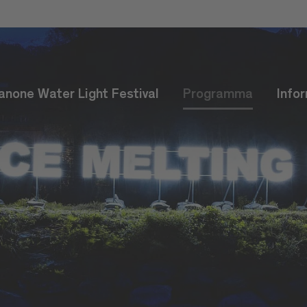
anone Water Light Festival
Programma
Info