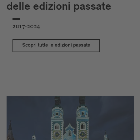
delle edizioni passate
2017-2024
Scopri tutte le edizioni passate