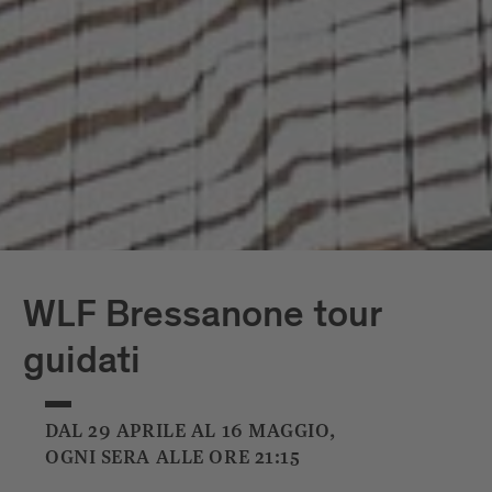
WLF Bressanone tour
guidati
DAL 29 APRILE AL 16 MAGGIO,
OGNI SERA ALLE ORE 21:15