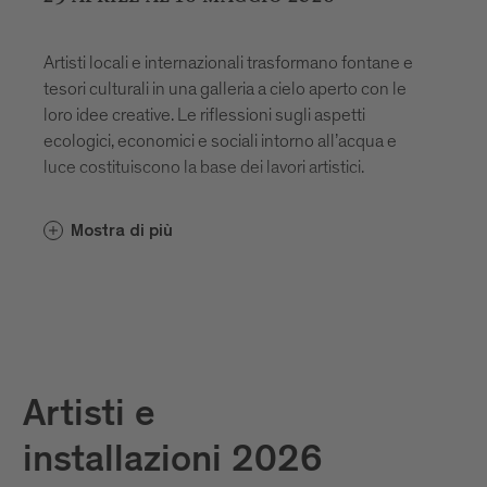
Artisti locali e internazionali trasformano fontane e
tesori culturali in una galleria a cielo aperto con le
loro idee creative. Le riflessioni sugli aspetti
ecologici, economici e sociali intorno all’acqua e
luce costituiscono la base dei lavori artistici.
Mostra di più
Artisti e
installazioni 2026