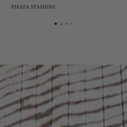
BOUTIQUE HOTEL BADHAUS, CORTILE
INTERNO