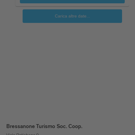
Bressanone Turismo Soc. Coop.