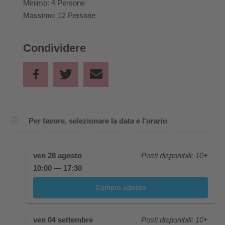
Minimo: 4 Persone
Massimo: 12 Persone
Condividere