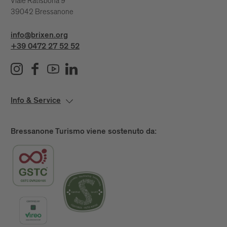
Viale Ratisbona 9
39042 Bressanone
info@brixen.org
+39 0472 27 52 52
Info & Service
Bressanone Turismo viene sostenuto da: