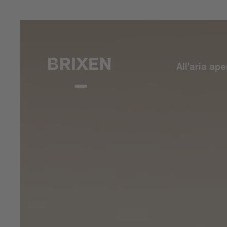
All'aria ape