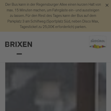
Der Bus kann in der Regensburger Allee einen kurzen Halt von
max. 15 Minuten machen, um Fahrgäste ein- und aussteigen
zu lassen. Für den Rest des Tages kann der Bus auf dem
Parkplatz 3 am Schilfweg (Sportplatz Süd, neben Disco Max,
Tagesticket zu 25,00€ erforderlich) parken.