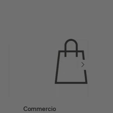
Commercio