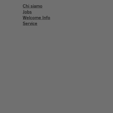
Chi siamo
Jobs
Welcome Info
Service