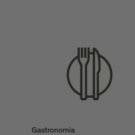
Gastronomia