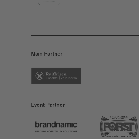
Main Partner
Event Partner