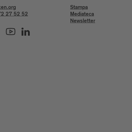
xen.org
Stampa
2 27 52 52
Mediateca
Newsletter