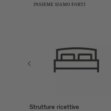
INSIEME SIAMO FORTI
Strutture ricettive