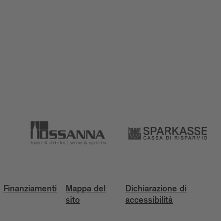
Finanziamenti
Mappa del
Dichiarazione di
sito
accessibilità