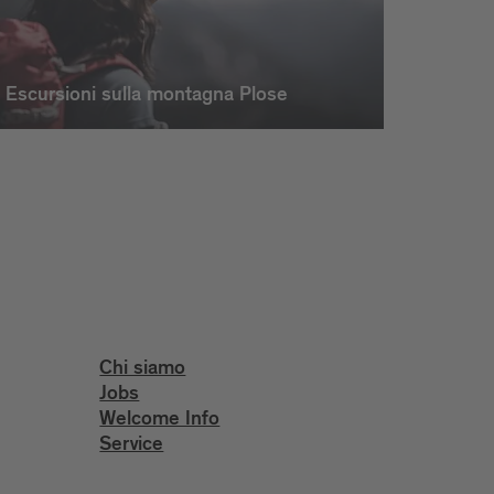
Escursioni sulla montagna Plose
Chi siamo
Jobs
Welcome Info
Service