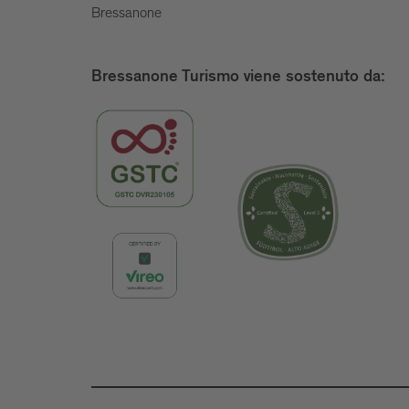
Bressanone
Bressanone Turismo viene sostenuto da: