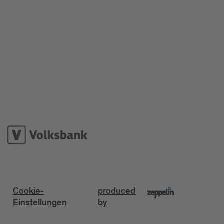
Cookie-
produced
Einstellungen
by