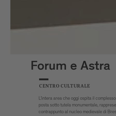
Forum e Astra
CENTRO CULTURALE
L’intera area che oggi ospita il complesso
posta sotto tutela monumentale, rapprese
contrappunto al nucleo medievale di Bres