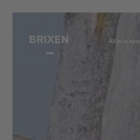
All'aria ape