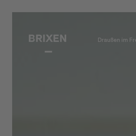
Draußen im Fr