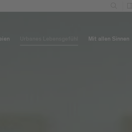
eien
Urbanes Lebensgefühl
Mit allen Sinnen