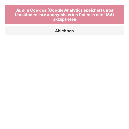
Main Partner
Event Partner