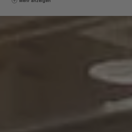
Mehr anzeigen