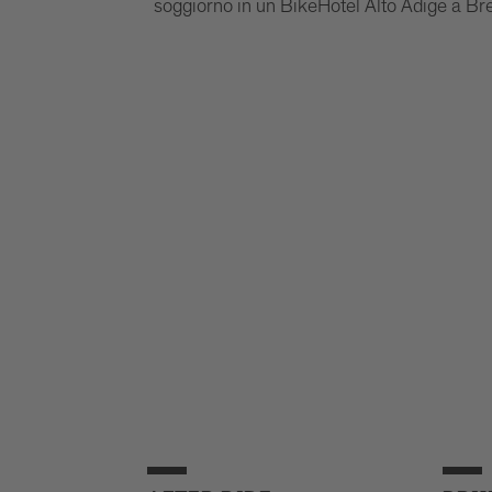
soggiorno in un BikeHotel Alto Adige a Br