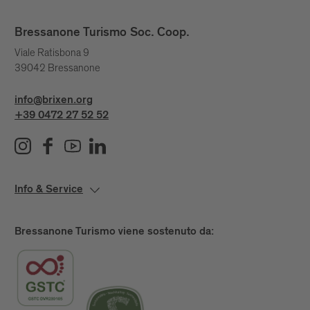
Bressanone Turismo Soc. Coop.
Viale Ratisbona 9
39042 Bressanone
info@brixen.org
+39 0472 27 52 52
Info & Service
Bressanone Turismo viene sostenuto da: