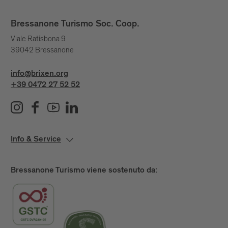
Bressanone Turismo Soc. Coop.
Viale Ratisbona 9
39042 Bressanone
info@brixen.org
+39 0472 27 52 52
Info & Service
Bressanone Turismo viene sostenuto da: